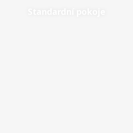
Standardní pokoje