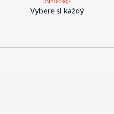
DALŠÍ POKOJE
Vybere si každý