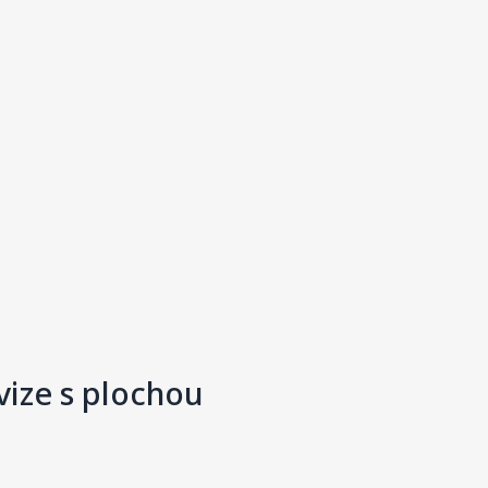
evize s plochou