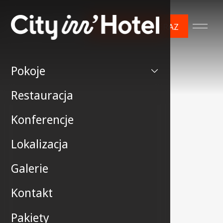
ZAREZERWUJ TERAZ
Pokoje
Restauracja
Konferencje
Lokalizacja
Galerie
Kontakt
Pakiety