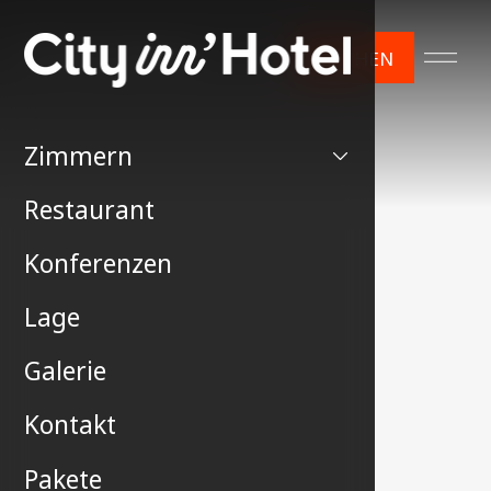
BUCHEN
Zimmern
Restaurant
Konferenzen
Lage
Galerie
Kontakt
Pakete